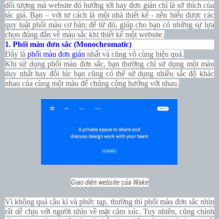
đối tượng mà website đó hướng tới hay đơn giản chỉ là sở thích của
tác giả. Bạn – với tư cách là một nhà thiết kế - nên hiểu được các
quy luật phối màu cơ bản; để từ đó, giúp cho bạn có những sự lựa
chọn đúng đắn về màu sắc khi thiết kế một website.
1. Phối màu đơn sắc (Monochromatic)
Đây là
phối màu đơn giản
nhất và cũng vô cùng hiệu quả.
Khi sử dụng phối màu đơn sắc, bạn thường chỉ sử dụng một màu
duy nhất hay đôi lúc bạn cũng có thể sử dụng nhiều sắc độ khác
nhau của cùng một màu để chúng cộng hưởng với nhau.
Giao diện website của Wake
Vì không quá cầu kì và phức tạp, thường thì phối màu đơn sắc nhìn
rất dễ chịu với người nhìn về mặt cảm xúc. Tuy nhiên, cũng chính