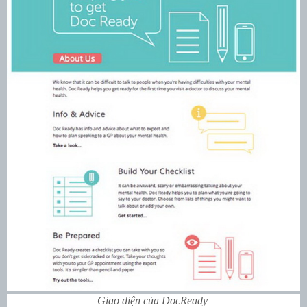
Giao diện của DocReady