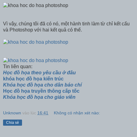
Vì vậy, chúng tôi đã có nó, một hành tinh làm từ chỉ kết cấu
và Photoshop với hai kết quả có thể.
Tin liên quan:
Học đồ họa theo yêu cầu ở đâu
khóa học đồ họa kiến trúc
Khóa học đồ họa cho dân báo chí
Học đồ họa truyền thông cấp tốc
Khóa học đồ họa cho giáo viên
Unknown
vào lúc
16:41
Không có nhận xét nào:
Chia sẻ